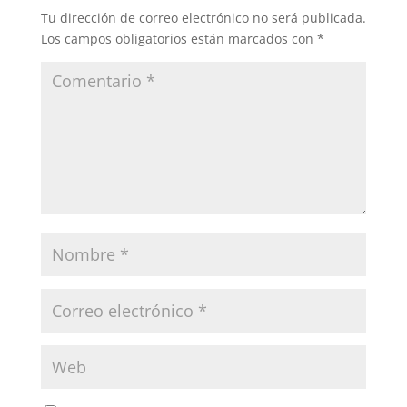
Tu dirección de correo electrónico no será publicada.
Los campos obligatorios están marcados con
*