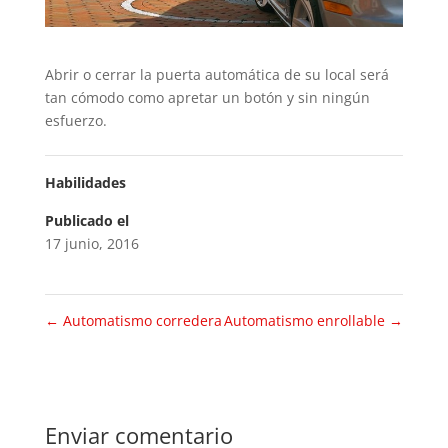
Abrir o cerrar la puerta automática de su local será
tan cómodo como apretar un botón y sin ningún
esfuerzo.
Habilidades
Publicado el
17 junio, 2016
←
Automatismo corredera
Automatismo enrollable
→
Enviar comentario