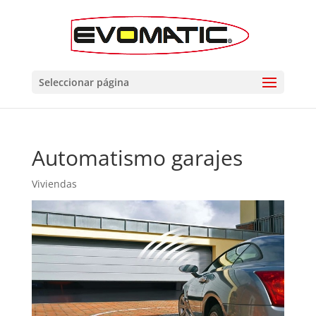
Seleccionar página
Automatismo garajes
Viviendas