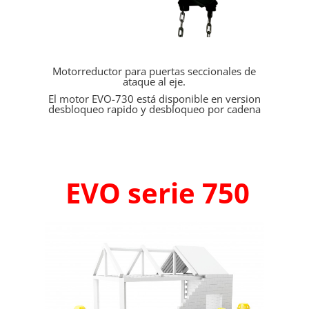
Motorreductor para puertas seccionales de
ataque al eje.
El motor EVO-730 está disponible en version
desbloqueo rapido y desbloqueo por cadena
EVO serie 750