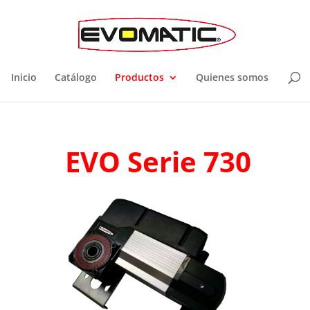
Inicio
Catálogo
Productos
Quienes somos
EVO Serie 730