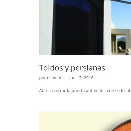
Toldos y persianas
por
evomatic
|
Jun 17, 2016
Abrir o cerrar la puerta automática de su loc