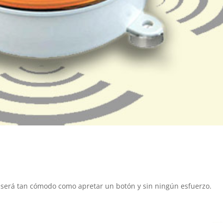
al será tan cómodo como apretar un botón y sin ningún esfuerzo.