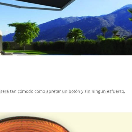
al será tan cómodo como apretar un botón y sin ningún esfuerzo.