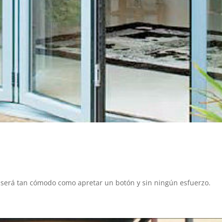
al será tan cómodo como apretar un botón y sin ningún esfuerzo.