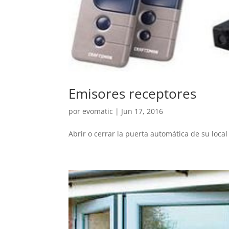
Emisores receptores
por
evomatic
|
Jun 17, 2016
Abrir o cerrar la puerta automática de su loc