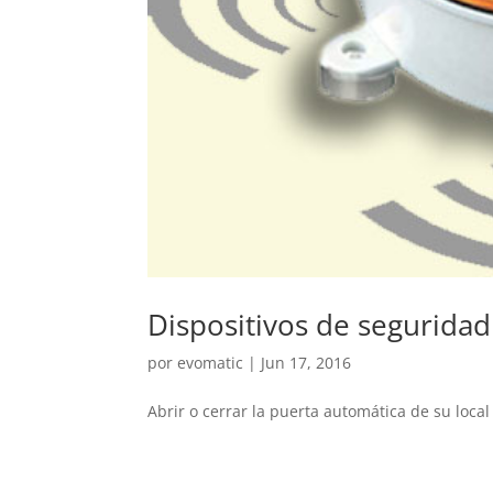
Dispositivos de seguridad
por
evomatic
|
Jun 17, 2016
Abrir o cerrar la puerta automática de su loc