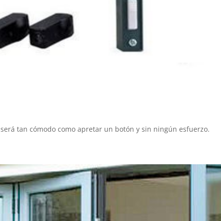
al será tan cómodo como apretar un botón y sin ningún esfuerzo.