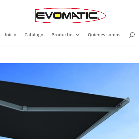
Inicio
Catálogo
Productos
Quienes somos