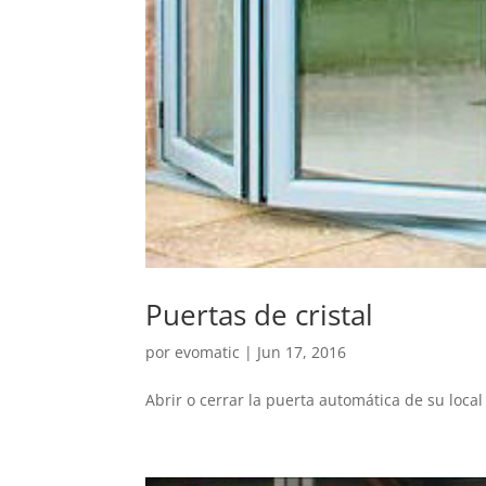
Puertas de cristal
por
evomatic
|
Jun 17, 2016
Abrir o cerrar la puerta automática de su loc