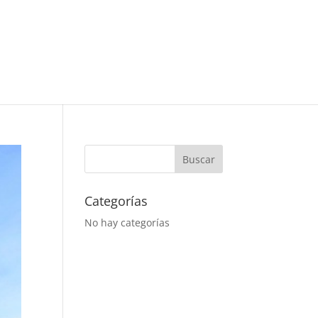
Categorías
No hay categorías