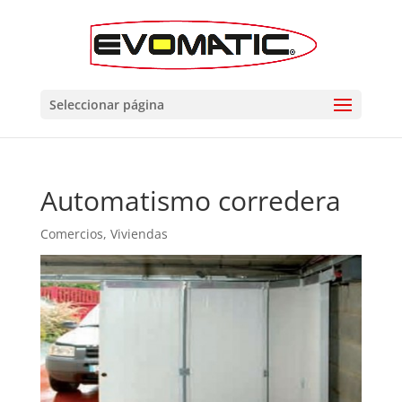
Seleccionar página
Automatismo corredera
Comercios
,
Viviendas