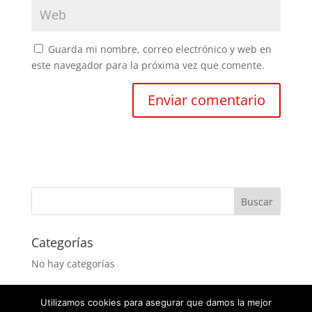
Guarda mi nombre, correo electrónico y web en
este navegador para la próxima vez que comente.
Categorías
No hay categorías
Utilizamos cookies para asegurar que damos la mejor