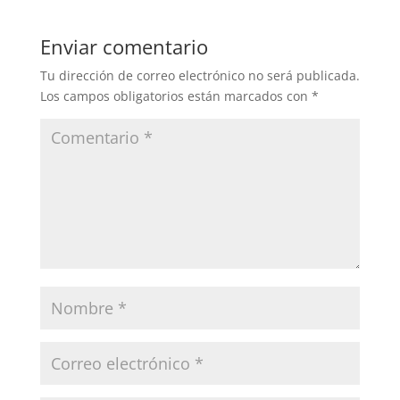
Enviar comentario
Tu dirección de correo electrónico no será publicada.
Los campos obligatorios están marcados con
*