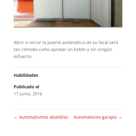
Abrir o cerrar la puerta automática de su local será
tan cómodo como apretar un botón y sin ningún
esfuerzo.
Habilidades
Publicado el
17 junio, 2016
←
Automatismos abatibles
Automatismo garajes
→