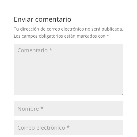
Enviar comentario
Tu dirección de correo electrónico no será publicada.
Los campos obligatorios están marcados con
*