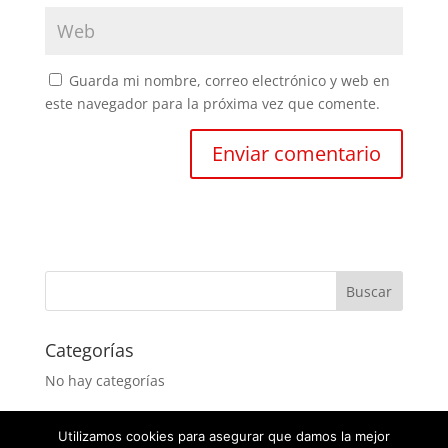
Guarda mi nombre, correo electrónico y web en
este navegador para la próxima vez que comente.
Categorías
No hay categorías
Utilizamos cookies para asegurar que damos la mejor