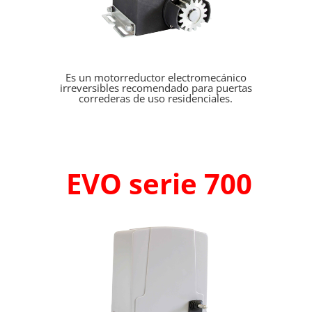
Es un motorreductor electromecánico
irreversibles recomendado para puertas
correderas de uso residenciales.
EVO serie 700