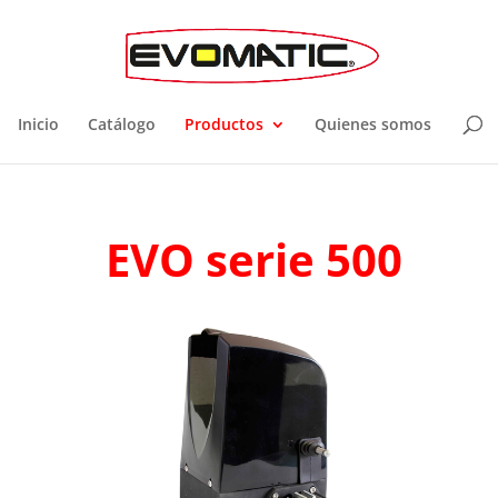
Inicio
Catálogo
Productos
Quienes somos
EVO serie 500