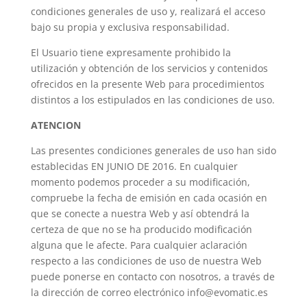
condiciones generales de uso y, realizará el acceso
bajo su propia y exclusiva responsabilidad.
El Usuario tiene expresamente prohibido la
utilización y obtención de los servicios y contenidos
ofrecidos en la presente Web para procedimientos
distintos a los estipulados en las condiciones de uso.
ATENCION
Las presentes condiciones generales de uso han sido
establecidas EN JUNIO DE 2016. En cualquier
momento podemos proceder a su modificación,
compruebe la fecha de emisión en cada ocasión en
que se conecte a nuestra Web y así obtendrá la
certeza de que no se ha producido modificación
alguna que le afecte. Para cualquier aclaración
respecto a las condiciones de uso de nuestra Web
puede ponerse en contacto con nosotros, a través de
la dirección de correo electrónico info@evomatic.es