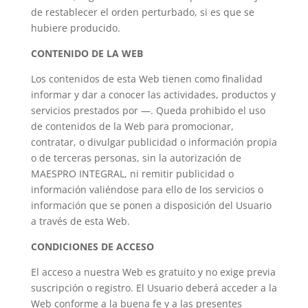
de restablecer el orden perturbado, si es que se
hubiere producido.
CONTENIDO DE LA WEB
Los contenidos de esta Web tienen como finalidad
informar y dar a conocer las actividades, productos y
servicios prestados por —. Queda prohibido el uso
de contenidos de la Web para promocionar,
contratar, o divulgar publicidad o información propia
o de terceras personas, sin la autorización de
MAESPRO INTEGRAL, ni remitir publicidad o
información valiéndose para ello de los servicios o
información que se ponen a disposición del Usuario
a través de esta Web.
CONDICIONES DE ACCESO
El acceso a nuestra Web es gratuito y no exige previa
suscripción o registro. El Usuario deberá acceder a la
Web conforme a la buena fe y a las presentes