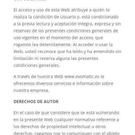
El acceso y uso de esta Web atribuye a quién lo
realiza la condición de Usuario y, está condicionado
a la previa lectura y aceptación íntegra, expresa y sin
reservas de las presentes condiciones generales de
uso vigentes en el momento del acceso, que
rogamos lea detenidamente. Al acceder o usar la
Web, usted reconoce que ha leído y ha entendido sin
limitación ni reserva alguna las presentes
condiciones generales.
A través de nuestra Web www.evomatic.es le
ofrecemos diversos servicios e información sobre
nuestra empresa.
DERECHOS DE AUTOR
En el caso de que considere que se está vulnerando
en la presente Web cualquier normativa referente a
los derechos de propiedad intelectual u otros
derechos, rogamos nos lo comuniquen con el objeto