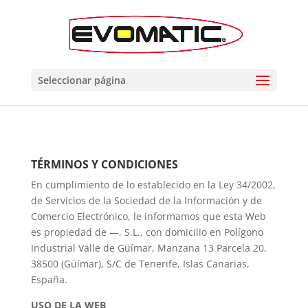
Seleccionar página
TÉRMINOS Y CONDICIONES
En cumplimiento de lo establecido en la Ley 34/2002,
de Servicios de la Sociedad de la Información y de
Comercio Electrónico, le informamos que esta Web
es propiedad de —, S.L., con domicilio en Polígono
Industrial Valle de Güímar, Manzana 13 Parcela 20,
38500 (Güímar), S/C de Tenerife, Islas Canarias,
España.
USO DE LA WEB