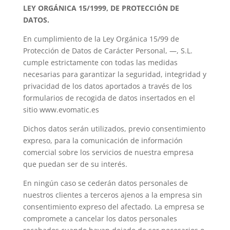
LEY ORGÁNICA 15/1999, DE PROTECCIÓN DE
DATOS.
En cumplimiento de la Ley Orgánica 15/99 de
Protección de Datos de Carácter Personal, —, S.L.
cumple estrictamente con todas las medidas
necesarias para garantizar la seguridad, integridad y
privacidad de los datos aportados a través de los
formularios de recogida de datos insertados en el
sitio www.evomatic.es
Dichos datos serán utilizados, previo consentimiento
expreso, para la comunicación de información
comercial sobre los servicios de nuestra empresa
que puedan ser de su interés.
En ningún caso se cederán datos personales de
nuestros clientes a terceros ajenos a la empresa sin
consentimiento expreso del afectado. La empresa se
compromete a cancelar los datos personales