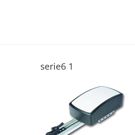
serie6 1