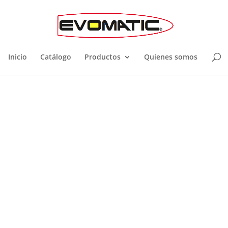
Inicio
Catálogo
Productos
Quienes somos