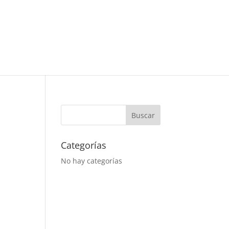
Categorías
No hay categorías