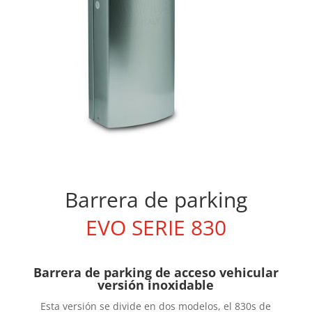
Barrera de parking
EVO SERIE 830
Barrera de parking de acceso vehicular
versión inoxidable
Esta versión se divide en dos modelos, el 830s de