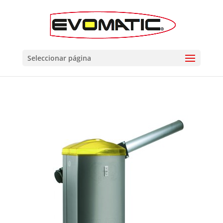
Seleccionar página