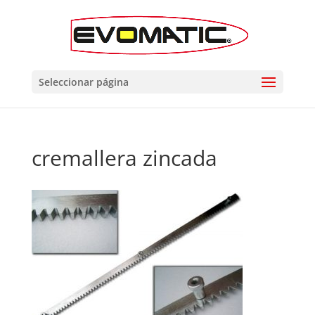
Seleccionar página
cremallera zincada