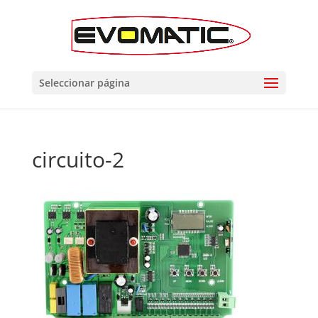
Seleccionar página
circuito-2