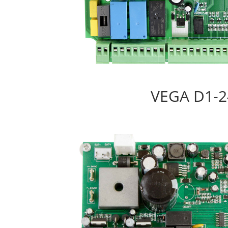
VEGA D1-2