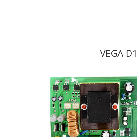
VEGA D