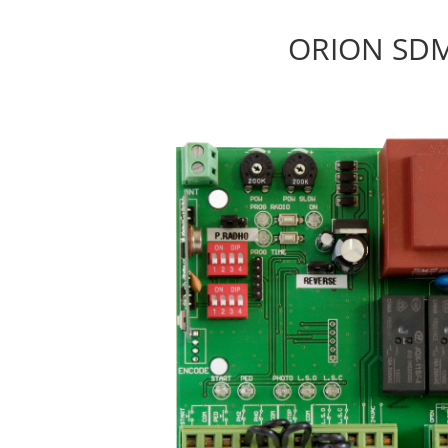
ORION SD