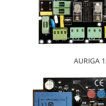
AURIGA 1