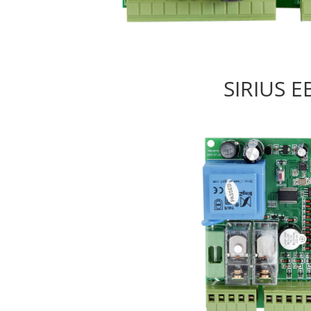
SIRIUS E