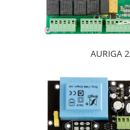
AURIGA 2