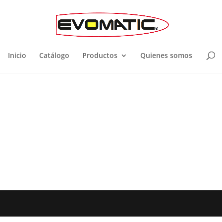
Inicio
Catálogo
Productos
Quienes somos