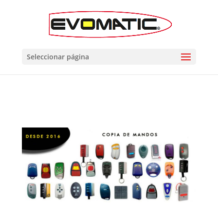
Seleccionar página