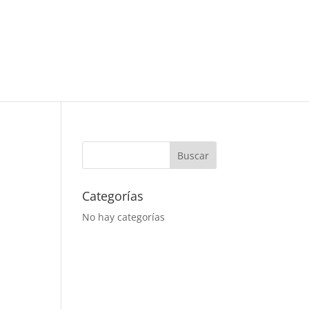
Categorías
No hay categorías