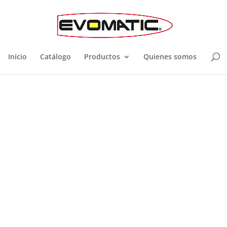
Inicio
Catálogo
Productos
Quienes somos