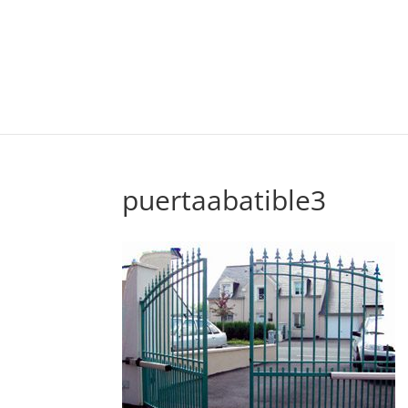
puertaabatible3