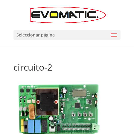
Seleccionar página
circuito-2